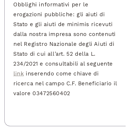
Obblighi informativi per le
erogazioni pubbliche: gli aiuti di
Stato e gli aiuti de minimis ricevuti
dalla nostra impresa sono contenuti
nel Registro Nazionale degli Aiuti di
Stato di cui all'art. 52 della L.
234/2021 e consultabili al seguente
link
inserendo come chiave di
ricerca nel campo C.F. Beneficiario il
valore 03472560402