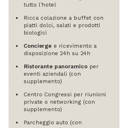
tutto l'hotel
Ricca colazione a buffet con
piatti dolci, salati e prodotti
biologici
Concierge
e ricevimento a
disposizione 24h su 24h
Ristorante panoramico
per
eventi aziendali (con
supplemento)
Centro Congressi per riunioni
private o networking (con
supplemento)
Parcheggio auto (con