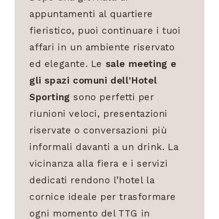
appuntamenti al quartiere
fieristico, puoi continuare i tuoi
affari in un ambiente riservato
ed elegante. Le
sale meeting e
gli spazi comuni dell’Hotel
Sporting
sono perfetti per
riunioni veloci, presentazioni
riservate o conversazioni più
informali davanti a un drink. La
vicinanza alla fiera e i servizi
dedicati rendono l’hotel la
cornice ideale per trasformare
ogni momento del TTG in