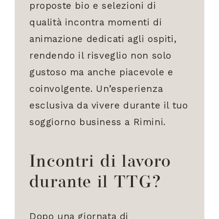
proposte bio e selezioni di
qualità incontra momenti di
animazione dedicati agli ospiti,
rendendo il risveglio non solo
gustoso ma anche piacevole e
coinvolgente. Un’esperienza
esclusiva da vivere durante il tuo
soggiorno business a Rimini.
Incontri di lavoro
durante il TTG?
Dopo una giornata di