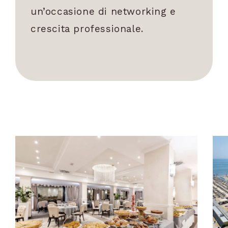
un’occasione di networking e
crescita professionale.