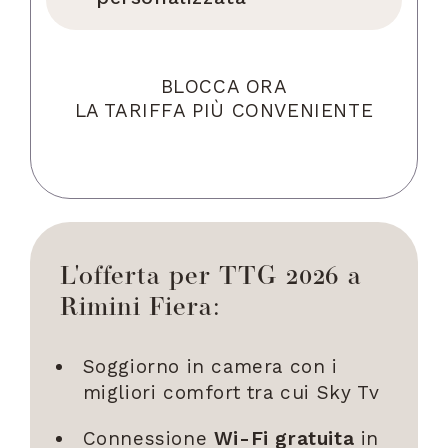
BLOCCA ORA
LA TARIFFA PIÙ CONVENIENTE
L'offerta per TTG 2026 a
Rimini Fiera:
Soggiorno in camera con i
migliori comfort tra cui Sky Tv
Connessione
Wi-Fi gratuita
in