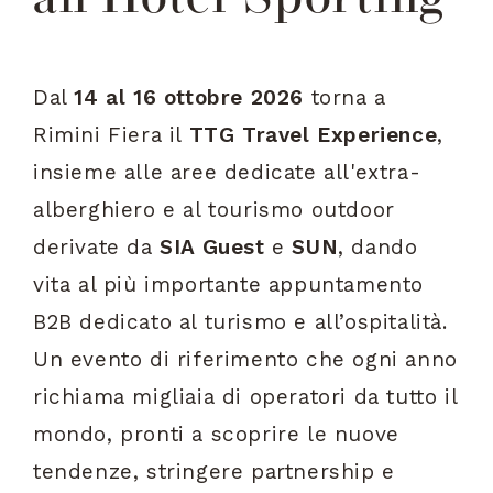
Dal
14 al 16 ottobre 2026
torna a
Rimini Fiera il
TTG Travel Experience
,
insieme alle aree dedicate all'extra-
alberghiero e al tourismo outdoor
derivate da
SIA Guest
e
SUN
, dando
vita al più importante appuntamento
B2B dedicato al turismo e all’ospitalità.
Un evento di riferimento che ogni anno
richiama migliaia di operatori da tutto il
mondo, pronti a scoprire le nuove
tendenze, stringere partnership e