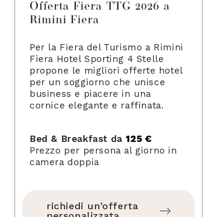
Offerta Fiera TTG 2026 a
Rimini Fiera
Per la Fiera del Turismo a Rimini
Fiera Hotel Sporting 4 Stelle
propone le migliori offerte hotel
per un soggiorno che unisce
business e piacere in una
cornice elegante e raffinata.
Bed & Breakfast da
125 €
Prezzo per persona al giorno in
camera doppia
richiedi un’offerta
personalizzata