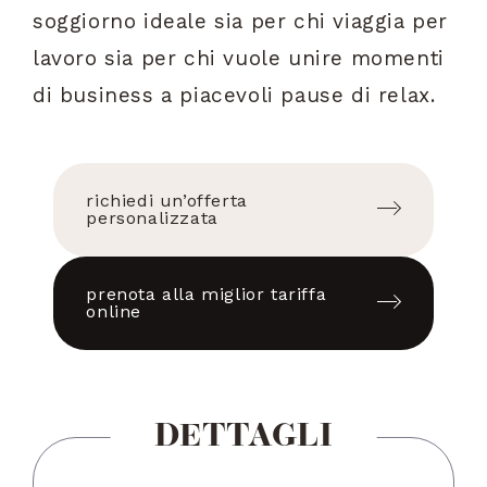
soggiorno ideale sia per chi viaggia per
lavoro sia per chi vuole unire momenti
di business a piacevoli pause di relax.
richiedi un’offerta
personalizzata
prenota alla miglior tariffa
online
DETTAGLI