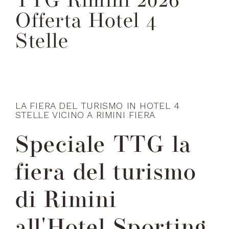
TTG Rimini 2026
Offerta Hotel 4
Stelle
LA FIERA DEL TURISMO IN HOTEL 4
STELLE VICINO A RIMINI FIERA
Speciale TTG la
fiera del turismo
di Rimini
all'Hotel Sporting