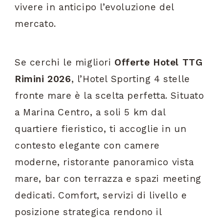
vivere in anticipo l’evoluzione del
mercato.
Se cerchi le migliori
Offerte Hotel TTG
Rimini 2026
, l’Hotel Sporting 4 stelle
fronte mare è la scelta perfetta. Situato
a Marina Centro, a soli 5 km dal
quartiere fieristico, ti accoglie in un
contesto elegante con camere
moderne, ristorante panoramico vista
mare, bar con terrazza e spazi meeting
dedicati. Comfort, servizi di livello e
posizione strategica rendono il