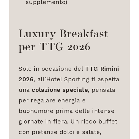
supplemento)
Luxury Breakfast
per TTG 2026
Solo in occasione del
TTG Rimini
2026
, all’Hotel Sporting ti aspetta
una
colazione speciale
, pensata
per regalare energia e
buonumore prima delle intense
giornate in fiera. Un ricco buffet
con pietanze dolci e salate,