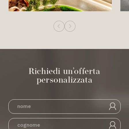
Richiedi un’offerta
personalizzata