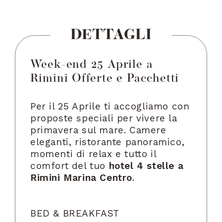
DETTAGLI
Week-end 25 Aprile a
Rimini Offerte e Pacchetti
Per il 25 Aprile ti accogliamo con
proposte speciali per vivere la
primavera sul mare. Camere
eleganti, ristorante panoramico,
momenti di relax e tutto il
comfort del tuo
hotel 4 stelle a
Rimini Marina Centro
.
BED & BREAKFAST