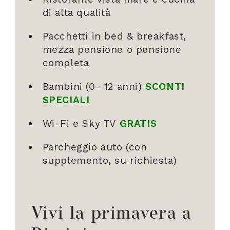
di alta qualità
Pacchetti in bed & breakfast,
mezza pensione o pensione
completa
Bambini (0- 12 anni)
SCONTI
SPECIALI
Wi-Fi e Sky TV
GRATIS
Parcheggio auto (con
supplemento, su richiesta)
Vivi la primavera a