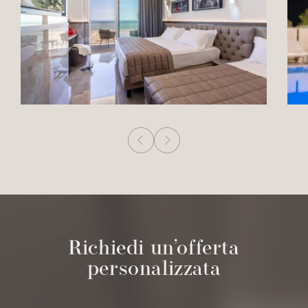
Richiedi un’offerta
personalizzata