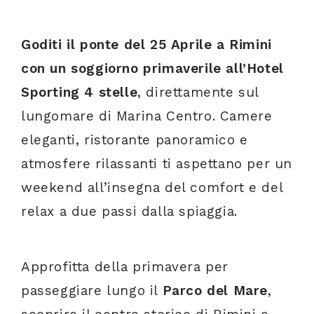
Goditi il ponte del 25 Aprile a Rimini
con un soggiorno primaverile all’Hotel
Sporting 4 stelle
, direttamente sul
lungomare di Marina Centro. Camere
eleganti, ristorante panoramico e
atmosfere rilassanti ti aspettano per un
weekend all’insegna del comfort e del
relax a due passi dalla spiaggia.
Approfitta della primavera per
passeggiare lungo il
Parco del Mare
,