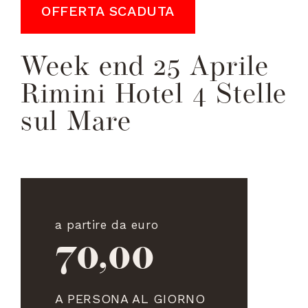
OFFERTA SCADUTA
Week end 25 Aprile
Rimini Hotel 4 Stelle
sul Mare
a partire da euro
70,00
A PERSONA AL GIORNO