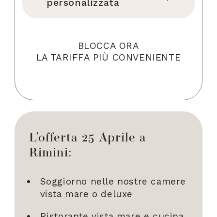
personalizzata
BLOCCA ORA
LA TARIFFA PIÙ CONVENIENTE
L'offerta 25 Aprile a
Rimini:
Soggiorno nelle nostre camere
vista mare o deluxe
Ristorante vista mare e cucina