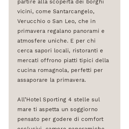
partire alla scoperta dei borghi
vicini, come Santarcangelo,
Verucchio o San Leo, che in
primavera regalano panorami e
atmosfere uniche. E per chi
cerca sapori locali, ristoranti e
mercati offrono piatti tipici della
cucina romagnola, perfetti per
assaporare la primavera.
All’Hotel Sporting 4 stelle sul
mare ti aspetta un soggiorno
pensato per godere di comfort
esclusivi, camere panoramiche,