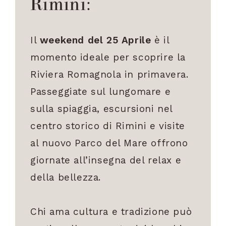
Rimini:
Il
weekend del 25 Aprile
è il
momento ideale per scoprire la
Riviera Romagnola in primavera.
Passeggiate sul lungomare e
sulla spiaggia, escursioni nel
centro storico di Rimini e visite
al nuovo Parco del Mare offrono
giornate all’insegna del relax e
della bellezza.
Chi ama cultura e tradizione può