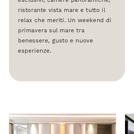
ristorante vista mare e tutto il
relax che meriti. Un weekend di
primavera sul mare tra
benessere, gusto e nuove
esperienze.